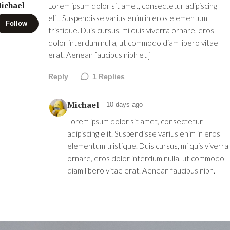
ichael
Lorem ipsum dolor sit amet, consectetur adipiscing
elit. Suspendisse varius enim in eros elementum
Follow
tristique. Duis cursus, mi quis viverra ornare, eros
dolor interdum nulla, ut commodo diam libero vitae
erat. Aenean faucibus nibh et j
Reply
1
Replies
Michael
10 days ago
Lorem ipsum dolor sit amet, consectetur
adipiscing elit. Suspendisse varius enim in eros
elementum tristique. Duis cursus, mi quis viverra
ornare, eros dolor interdum nulla, ut commodo
diam libero vitae erat. Aenean faucibus nibh.