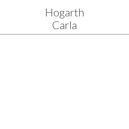
Hogarth
Carla