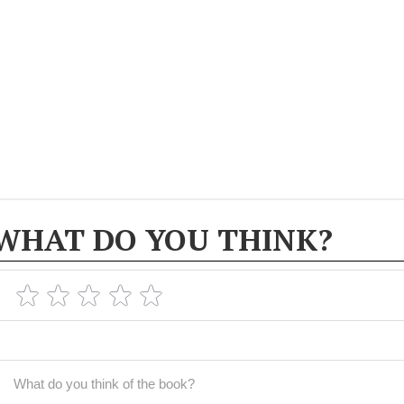
WHAT DO YOU THINK?