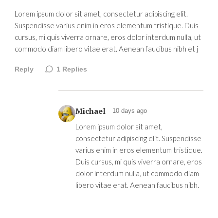
Lorem ipsum dolor sit amet, consectetur adipiscing elit.
Suspendisse varius enim in eros elementum tristique. Duis
cursus, mi quis viverra ornare, eros dolor interdum nulla, ut
commodo diam libero vitae erat. Aenean faucibus nibh et j
Reply
1
Replies
Michael
10 days ago
Lorem ipsum dolor sit amet,
consectetur adipiscing elit. Suspendisse
varius enim in eros elementum tristique.
Duis cursus, mi quis viverra ornare, eros
dolor interdum nulla, ut commodo diam
libero vitae erat. Aenean faucibus nibh.