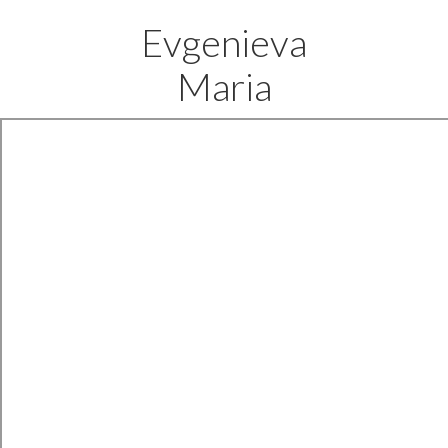
Evgenieva
Maria