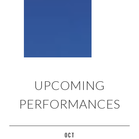
UPCOMING
PERFORMANCES
OCT