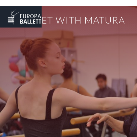
BALLET WITH MATURA