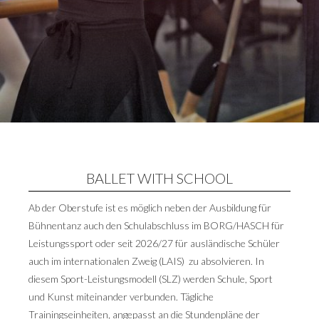
BALLET WITH SCHOOL
Ab der Oberstufe ist es möglich neben der Ausbildung für
Bühnentanz auch den Schulabschluss im BORG/HASCH für
Leistungssport oder seit 2026/27 für ausländische Schüler
auch im internationalen Zweig (LAIS) zu absolvieren. In
diesem Sport-Leistungsmodell (SLZ) werden Schule, Sport
und Kunst miteinander verbunden. Tägliche
Trainingseinheiten, angepasst an die Stundenpläne der