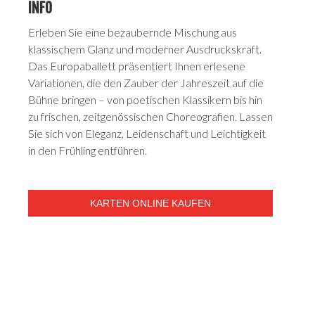
INFO
Erleben Sie eine bezaubernde Mischung aus
klassischem Glanz und moderner Ausdruckskraft.
Das Europaballett präsentiert Ihnen erlesene
Variationen, die den Zauber der Jahreszeit auf die
Bühne bringen – von poetischen Klassikern bis hin
zu frischen, zeitgenössischen Choreografien. Lassen
Sie sich von Eleganz, Leidenschaft und Leichtigkeit
in den Frühling entführen.
KARTEN ONLINE KAUFEN