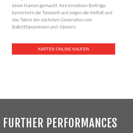
einen Namen gemacht. Ihre kreativen Beiträge
bereichern die Tanzwelt und zeigen die Vielfalt und
das Talent der nächsten Generation von
Balletttänzerinnen und -tänzern.
KARTEN ONLINE KAUFEN
FURTHER PERFORMANCES