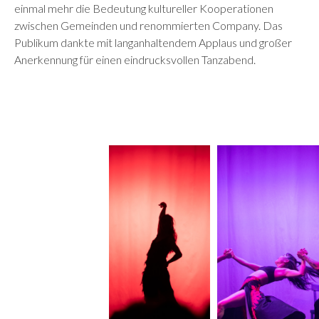
einmal mehr die Bedeutung kultureller Kooperationen
zwischen Gemeinden und renommierten Company. Das
Publikum dankte mit langanhaltendem Applaus und großer
Anerkennung für einen eindrucksvollen Tanzabend.