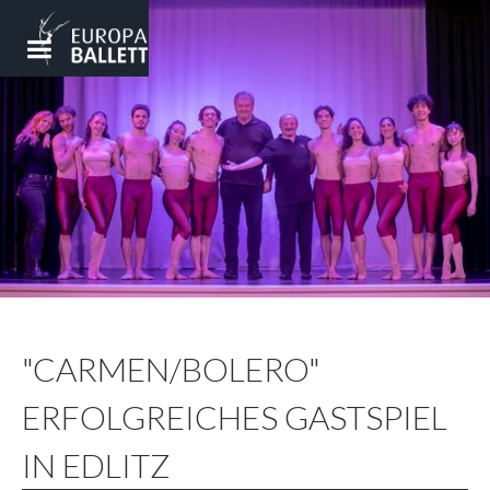
"CARMEN/BOLERO"
ERFOLGREICHES GASTSPIEL
IN EDLITZ