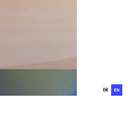
DE
EN
DE
EN