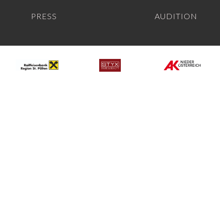
PRESS
AUDITION