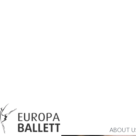
ABOUT U