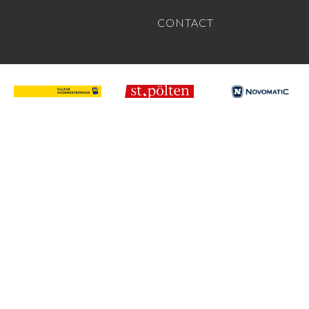
CONTACT