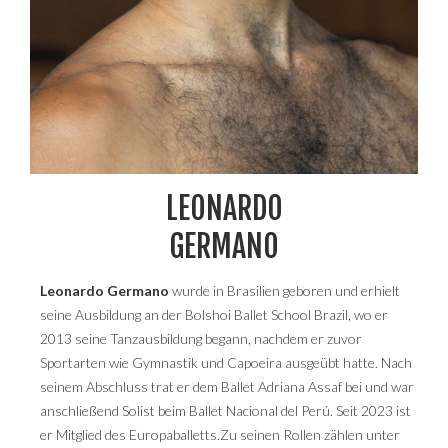
LEONARDO
GERMANO
Leonardo Germano
wurde in Brasilien geboren und erhielt
seine Ausbildung an der Bolshoi Ballet School Brazil, wo er
2013 seine Tanzausbildung begann, nachdem er zuvor
Sportarten wie Gymnastik und Capoeira ausgeübt hatte. Nach
seinem Abschluss trat er dem Ballet Adriana Assaf bei und war
anschließend Solist beim Ballet Nacional del Perú. Seit 2023 ist
er Mitglied des Europaballetts.Zu seinen Rollen zählen unter