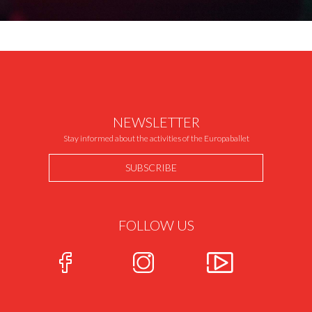
NEWSLETTER
Stay informed about the activities of the Europaballet
SUBSCRIBE
FOLLOW US