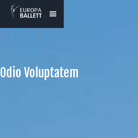
Odio Voluptatem